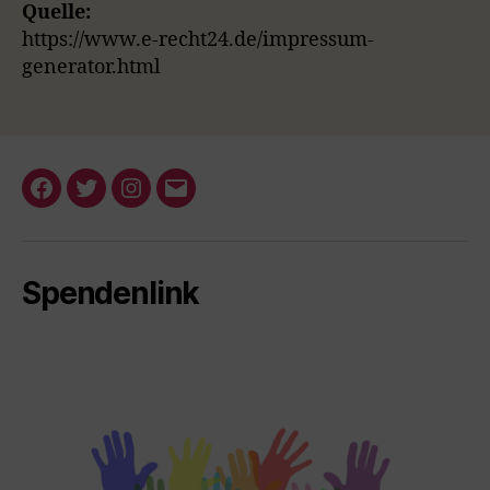
Quelle:
https://www.e-recht24.de/impressum-
generator.html
Facebook
Twitter
Instagram
E-
Mail
Spendenlink