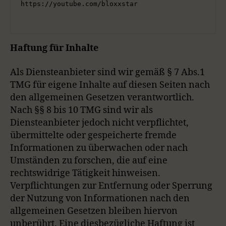
https://youtube.com/bloxxstar
Haftung für Inhalte
Als Diensteanbieter sind wir gemäß § 7 Abs.1
TMG für eigene Inhalte auf diesen Seiten nach
den allgemeinen Gesetzen verantwortlich.
Nach §§ 8 bis 10 TMG sind wir als
Diensteanbieter jedoch nicht verpflichtet,
übermittelte oder gespeicherte fremde
Informationen zu überwachen oder nach
Umständen zu forschen, die auf eine
rechtswidrige Tätigkeit hinweisen.
Verpflichtungen zur Entfernung oder Sperrung
der Nutzung von Informationen nach den
allgemeinen Gesetzen bleiben hiervon
unberührt. Eine diesbezügliche Haftung ist