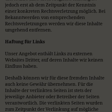
jedoch erst ab dem Zeitpunkt der Kenntnis
einer konkreten Rechtsverletzung möglich. Bei
Bekanntwerden von entsprechenden
Rechtsverletzungen werden wir diese Inhalte
umgehend entfernen.
Haftung für Links
Unser Angebot enthält Links zu externen
Websites Dritter, auf deren Inhalte wir keinen
Einfluss haben.
Deshalb können wir für diese fremden Inhalte
auch keine Gewähr übernehmen. Für die
Inhalte der verlinkten Seiten ist stets der
jeweilige Anbieter oder Betreiber der Seiten
verantwortlich. Die verlinkten Seiten wurden
zum Zeitpunkt der Verlinkung auf mögliche