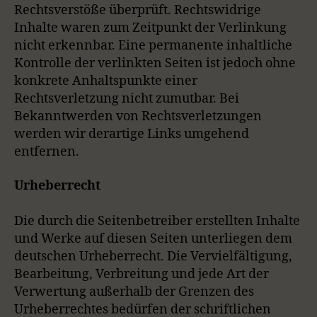
Rechtsverstöße überprüft. Rechtswidrige
Inhalte waren zum Zeitpunkt der Verlinkung
nicht erkennbar. Eine permanente inhaltliche
Kontrolle der verlinkten Seiten ist jedoch ohne
konkrete Anhaltspunkte einer
Rechtsverletzung nicht zumutbar. Bei
Bekanntwerden von Rechtsverletzungen
werden wir derartige Links umgehend
entfernen.
Urheberrecht
Die durch die Seitenbetreiber erstellten Inhalte
und Werke auf diesen Seiten unterliegen dem
deutschen Urheberrecht. Die Vervielfältigung,
Bearbeitung, Verbreitung und jede Art der
Verwertung außerhalb der Grenzen des
Urheberrechtes bedürfen der schriftlichen