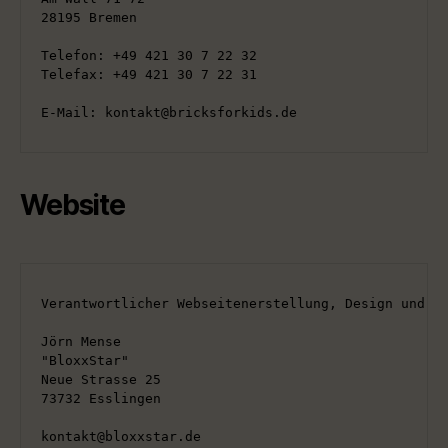
28195 Bremen
Telefon: +49 421 30 7 22 32
Telefax: +49 421 30 7 22 31
E-Mail: kontakt@bricksforkids.de
Website
Verantwortlicher Webseitenerstellung, Design und P
Jörn Mense
"BloxxStar"
Neue Strasse 25
73732 Esslingen
kontakt@bloxxstar.de