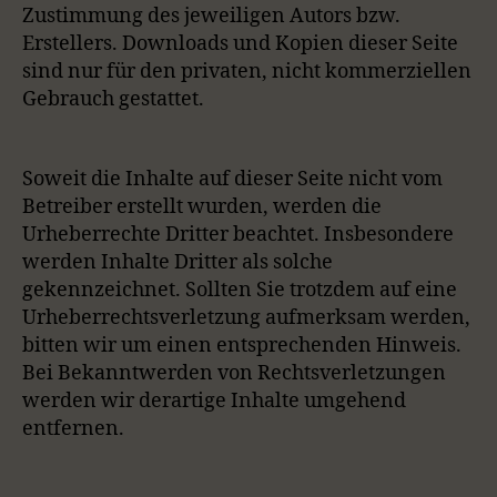
Zustimmung des jeweiligen Autors bzw.
Erstellers. Downloads und Kopien dieser Seite
sind nur für den privaten, nicht kommerziellen
Gebrauch gestattet.
Soweit die Inhalte auf dieser Seite nicht vom
Betreiber erstellt wurden, werden die
Urheberrechte Dritter beachtet. Insbesondere
werden Inhalte Dritter als solche
gekennzeichnet. Sollten Sie trotzdem auf eine
Urheberrechtsverletzung aufmerksam werden,
bitten wir um einen entsprechenden Hinweis.
Bei Bekanntwerden von Rechtsverletzungen
werden wir derartige Inhalte umgehend
entfernen.