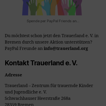
Spende per PayPal Friends an…
Du möchtest schon jetzt den Trauerland e. V. in
Bremen durch unsere Aktion unterstützen?
PayPal Freunde an
info@trauerland.org
Kontakt Trauerland e. V.
Adresse
Trauerland – Zentrum für trauernde Kinder
und Jugendliche e. V.
Schwachhauser Heerstraße 268a
28359 Bremen