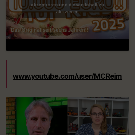
akzeptieren und diesen Inhalt zu
aktivieren
www.youtube.com/user/MCReim