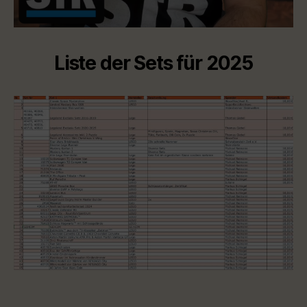
Liste der Sets für 2025