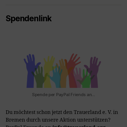
Mail
Spendenlink
Spende per PayPal Friends an…
Du möchtest schon jetzt den Trauerland e. V. in
Bremen durch unsere Aktion unterstützen?