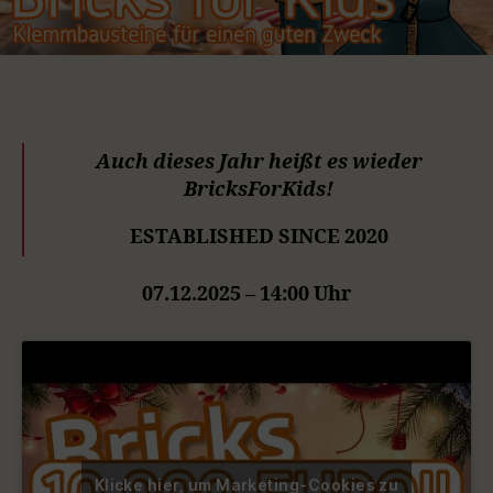
Auch dieses Jahr heißt es wieder
BricksForKids!
ESTABLISHED SINCE 2020
07.12.2025 – 14:00 Uhr
Klicke hier, um Marketing-Cookies zu