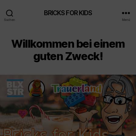
BRICKS FOR KIDS
Suchen
Menü
Willkommen bei einem
guten Zweck!