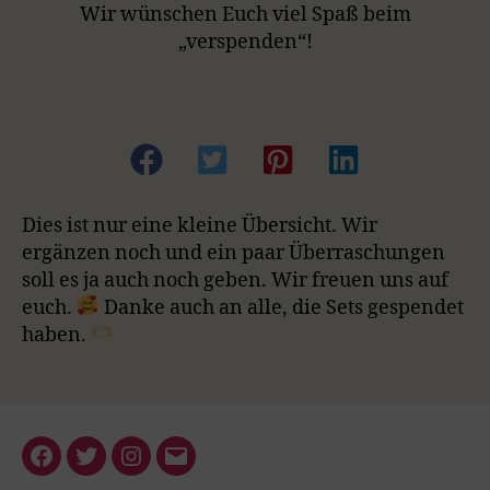
Wir wünschen Euch viel Spaß beim
„verspenden“!
Dies ist nur eine kleine Übersicht. Wir
ergänzen noch und ein paar Überraschungen
soll es ja auch noch geben. Wir freuen uns auf
euch.
Danke auch an alle, die Sets gespendet
haben.
Facebook
Twitter
Instagram
E-